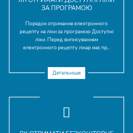
ЗА ПРОГРАМОЮ
Порядок отримання електронного
рецепту на ліки за програмою Доступні
ліки. Перед виписуванням
електронного рецепту лікар має пр...
Детальніше