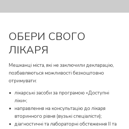
ОБЕРИ СВОГО
ЛІКАРЯ
Мешканці міста, які не заключили декларацію,
позбавляються можливості безкоштовно
отримувати:
лікарські засоби за програмою «Доступні
ліки»;
направлення на консультацію до лікаря
вторинного рівня (вузькі спеціалісти);
діагностичні та лабораторні обстеження ІІ та