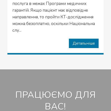
послуга в межах Програми медичних
гарантій. Якщо пацієнт має відповідне
направлення, то пройти КТ-дослідження
можна безоплатно, оскільки Національна
слу...
Детальніше
ПРАЦЮЄМО ДЛЯ
ВАС!