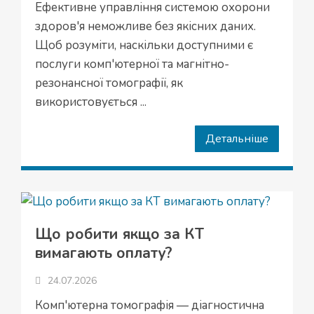
Ефективне управління системою охорони
здоров'я неможливе без якісних даних.
Щоб розуміти, наскільки доступними є
послуги комп'ютерної та магнітно-
резонансної томографії, як
використовується ...
Детальніше
Що робити якщо за КТ
вимагають оплату?
24.07.2026
Комп'ютерна томографія — діагностична