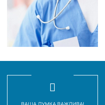
ВАША ДУМКА ВАЖЛИВА!