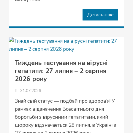
Детальніше
Тиждень тестування на вірусні
гепатити: 27 липня – 2 серпня
2026 року
31.07.2026
Знай свій статус — подбай про здоров’я! У
рамках відзначення Всесвітнього дня
боротьби з вірусними гепатитами, який
щороку відзначається 28 липня, в Україні з